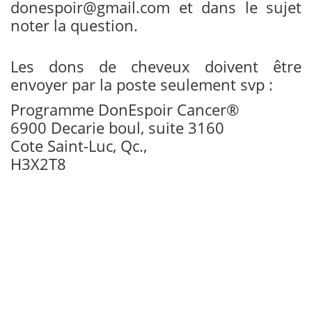
donespoir@gmail.com et dans le sujet
noter la question.
Les dons de cheveux doivent être
envoyer par la poste seulement svp :
Programme DonEspoir Cancer®
6900 Decarie boul, suite 3160
Cote Saint-Luc, Qc.,
H3X2T8