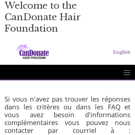
Welcome to the
CanDonate Hair
Foundation
English
Si vous n'avez pas trouver les réponses
dans les critères ou dans les FAQ et
vous avez besoin d'informations
complémentaires vous pouvez nous
contacter par courriel à :