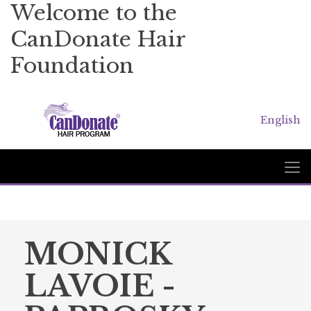
Welcome to the
CanDonate Hair
Foundation
English
MONICK
LAVOIE -