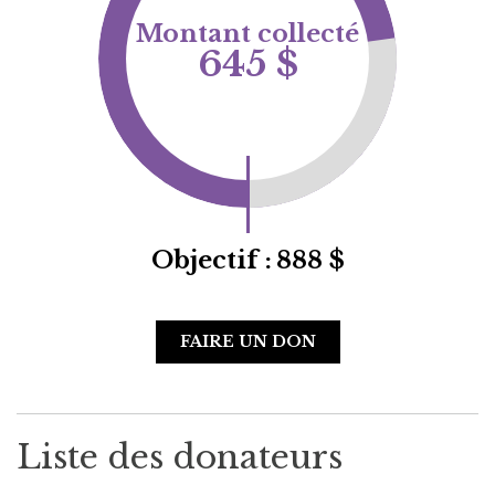
Montant collecté
645 $
Objectif :
888 $
FAIRE UN DON
Liste des donateurs