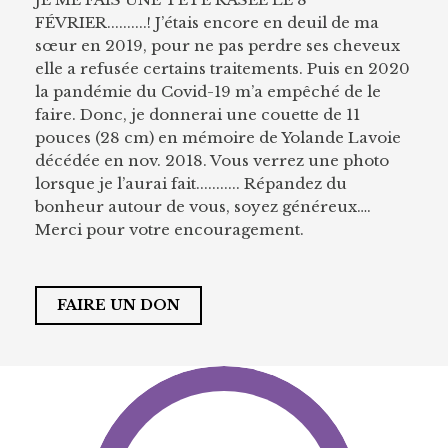
FÉVRIER..........! J’étais encore en deuil de ma
sœur en 2019, pour ne pas perdre ses cheveux
elle a refusée certains traitements. Puis en 2020
la pandémie du Covid-19 m’a empêché de le
faire. Donc, je donnerai une couette de 11
pouces (28 cm) en mémoire de Yolande Lavoie
décédée en nov. 2018. Vous verrez une photo
lorsque je l’aurai fait........... Répandez du
bonheur autour de vous, soyez généreux….
Merci pour votre encouragement.
FAIRE UN DON