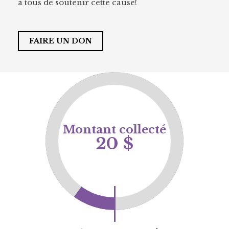
à tous de soutenir cette cause!
FAIRE UN DON
Montant collecté
20 $