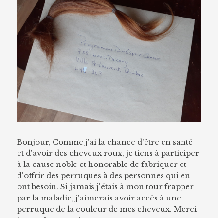
Bonjour, Comme j'ai la chance d'être en santé
et d'avoir des cheveux roux, je tiens à participer
à la cause noble et honorable de fabriquer et
d'offrir des perruques à des personnes qui en
ont besoin. Si jamais j'étais à mon tour frapper
par la maladie, j'aimerais avoir accès à une
perruque de la couleur de mes cheveux. Merci