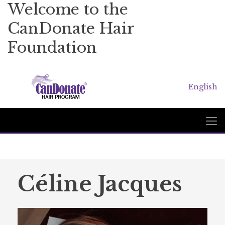
Welcome to the
CanDonate Hair
Foundation
English
Céline Jacques