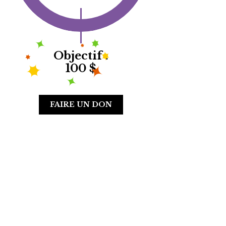
Objectif :
100 $
FAIRE UN DON