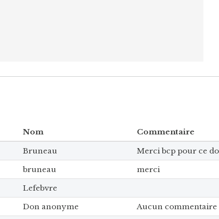
Nom
Commentaire
Bruneau
Merci bcp pour ce d
bruneau
merci
Lefebvre
Don anonyme
Aucun commentaire