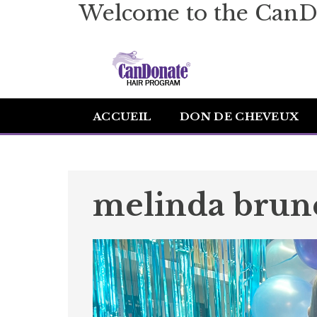
Welcome to the CanD
ACCUEIL
DON DE CHEVEUX
melinda brun