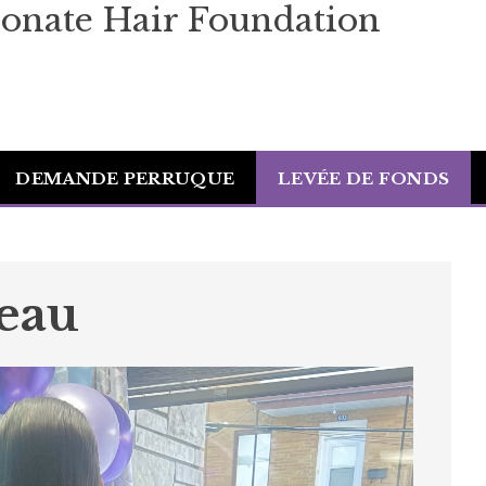
onate Hair Foundation
DEMANDE PERRUQUE
LEVÉE DE FONDS
eau