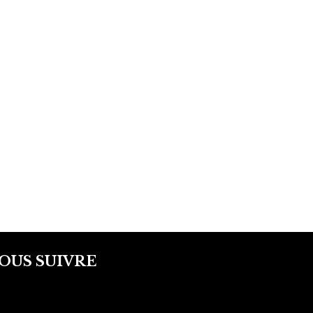
OUS SUIVRE
facebook