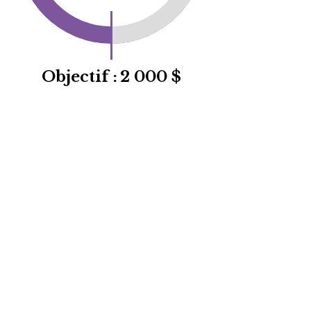
Objectif :
2 000 $