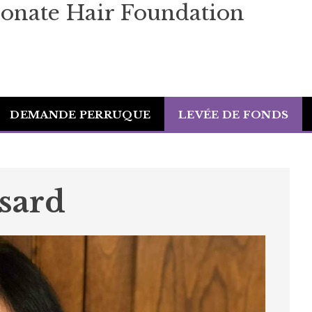
onate Hair Foundation
DEMANDE PERRUQUE
LEVÉE DE FONDS
sard