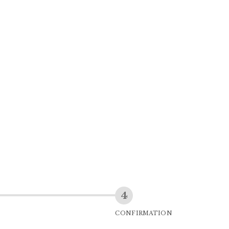
CONFIRMATION