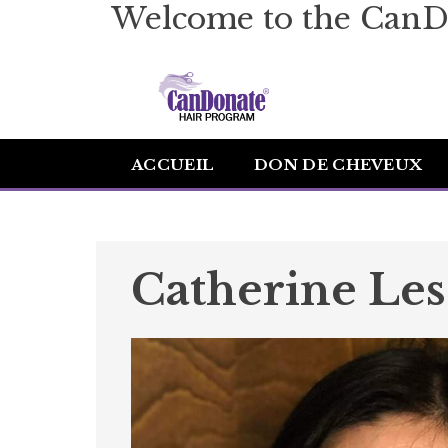
Welcome to the CanD
ACCUEIL
DON DE CHEVEUX
Catherine Les