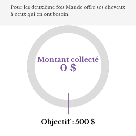
Pour les deuxième fois Maude offre ses cheveux
à ceux qui en ont besoin.
Montant collecté
0 $
Objectif :
500 $