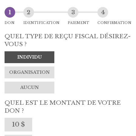
DON
IDENTIFICATION
PAIEMENT
CONFIRMATION
QUEL TYPE DE REÇU FISCAL DÉSIREZ-
VOUS ?
INDIVIDU
ORGANISATION
AUCUN
QUEL EST LE MONTANT DE VOTRE
DON ?
10 $