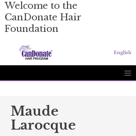
Welcome to the
CanDonate Hair
Foundation
English
Maude
Larocque