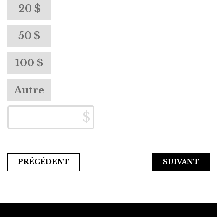
20 $
50 $
100 $
Autre
PRÉCÉDENT