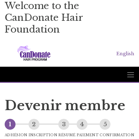
Welcome to the
CanDonate Hair
Foundation
English
Devenir membre
ADHÉSION
INSCRIPTION
RÉSUMÉ
PAIEMENT
CONFIRMATION