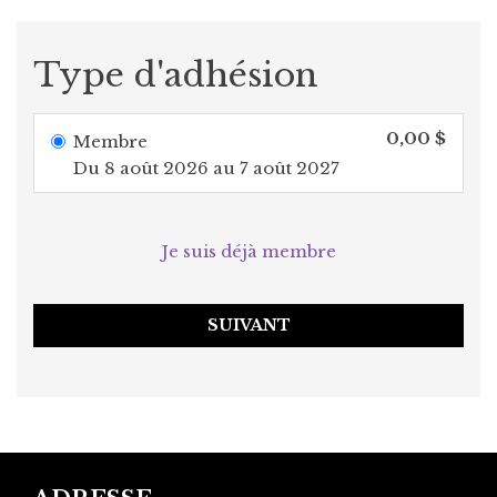
Type d'adhésion
0,00 $
Membre
Du 8 août 2026 au 7 août 2027
Je suis déjà membre
SUIVANT