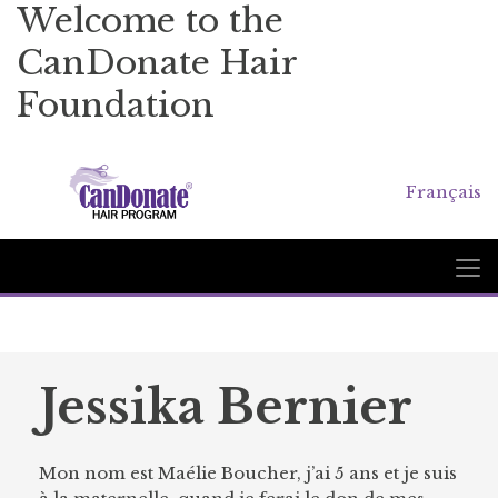
Welcome to the
CanDonate Hair
Foundation
Français
Jessika Bernier
Mon nom est Maélie Boucher, j’ai 5 ans et je suis