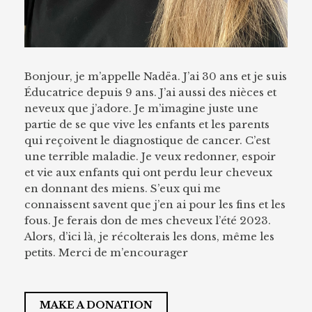
Bonjour, je m’appelle Nadëa. J’ai 30 ans et je suis
Éducatrice depuis 9 ans. J’ai aussi des nièces et
neveux que j’adore. Je m’imagine juste une
partie de se que vive les enfants et les parents
qui reçoivent le diagnostique de cancer. C’est
une terrible maladie. Je veux redonner, espoir
et vie aux enfants qui ont perdu leur cheveux
en donnant des miens. S’eux qui me
connaissent savent que j’en ai pour les fins et les
fous. Je ferais don de mes cheveux l’été 2023.
Alors, d’ici là, je récolterais les dons, même les
petits. Merci de m’encourager
MAKE A DONATION