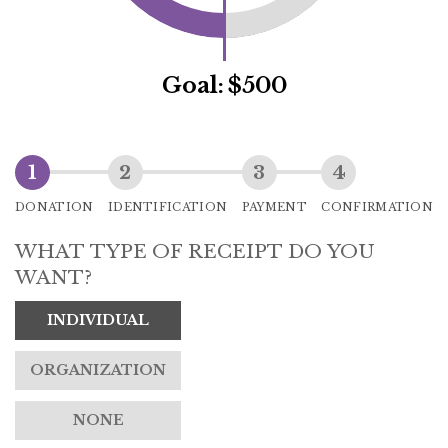
Goal:
$500
DONATION
IDENTIFICATION
PAYMENT
CONFIRMATION
WHAT TYPE OF RECEIPT DO YOU
WANT?
INDIVIDUAL
ORGANIZATION
NONE