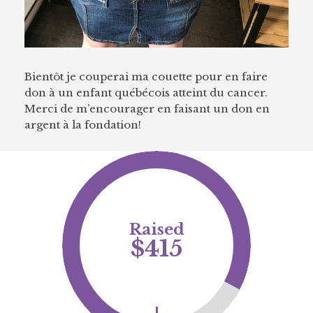
Bientôt je couperai ma couette pour en faire
don à un enfant québécois atteint du cancer.
Merci de m’encourager en faisant un don en
argent à la fondation!
Raised
$415