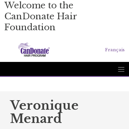
Welcome to the
CanDonate Hair
Foundation
Français
Veronique
Menard