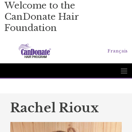
Welcome to the
CanDonate Hair
Foundation
Français
Rachel Rioux