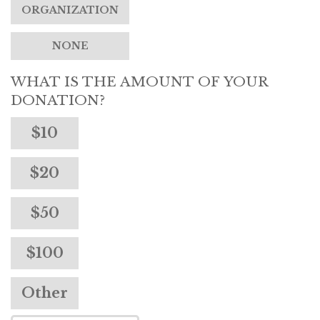
ORGANIZATION
NONE
WHAT IS THE AMOUNT OF YOUR
DONATION?
$10
$20
$50
$100
Other