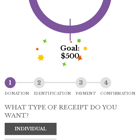
Goal:
$500
DONATION
IDENTIFICATION
PAYMENT
CONFIRMATION
WHAT TYPE OF RECEIPT DO YOU
WANT?
INDIVIDUAL