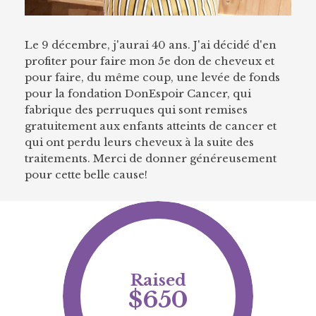
Le 9 décembre, j'aurai 40 ans. J'ai décidé d'en
profiter pour faire mon 5e don de cheveux et
pour faire, du même coup, une levée de fonds
pour la fondation DonEspoir Cancer, qui
fabrique des perruques qui sont remises
gratuitement aux enfants atteints de cancer et
qui ont perdu leurs cheveux à la suite des
traitements. Merci de donner généreusement
pour cette belle cause!
Raised
$650