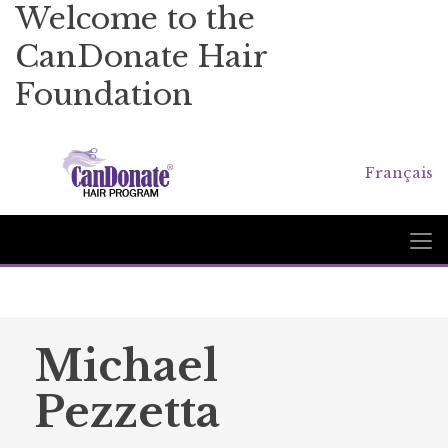
Welcome to the
CanDonate Hair
Foundation
Français
Michael
Pezzetta