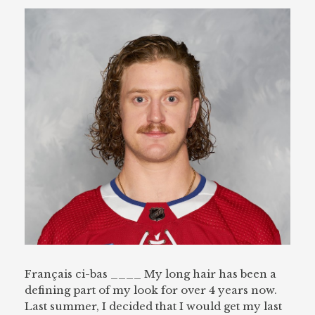
Français ci-bas ____ My long hair has been a
defining part of my look for over 4 years now.
Last summer, I decided that I would get my last