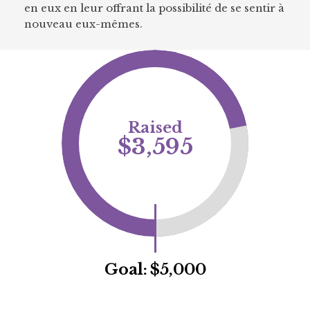
en eux en leur offrant la possibilité de se sentir à
nouveau eux-mêmes.
Raised
$3,595
Goal:
$5,000