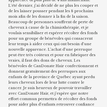
L'été dernier, j'ai décidé de ne plus les couper et
de les laisser pousser pendant les 8 prochains
mois afin de les donner à la fin de la saison.
Beaucoup de personnes souffrent de perte de
cheveux à cause de la chimiothérapie, et je
voulais sensibiliser et espérer récolter des fonds
pour un groupe de bénévoles qui consacrent
leur temps à aider ceux qui ont besoin d'une
nouvelle apparence. L'achat d'une perruque
peut être très coûteux et pour en fabriquer des
vraies, il faut des dons de cheveux. Les
bénévoles de CanDonate Hair confectionnent et
donnent gratuitement des perruques aux
enfants de la province de Québec ayant perdu
leurs cheveux lors de leur lutte contre le
cancer. Je suis heureux de pouvoir travailler
avec CanDonate Hair, et j'espère que notre
effort commun permettra de récolter des fonds
pour aider plus d'enfants retrouver confiance