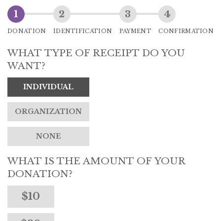
DONATION
IDENTIFICATION
PAYMENT
CONFIRMATION
WHAT TYPE OF RECEIPT DO YOU
WANT?
INDIVIDUAL
ORGANIZATION
NONE
WHAT IS THE AMOUNT OF YOUR
DONATION?
$10