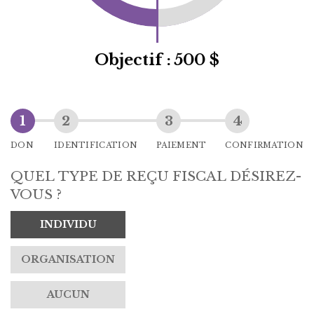
Objectif :
500 $
DON
IDENTIFICATION
PAIEMENT
CONFIRMATION
QUEL TYPE DE REÇU FISCAL DÉSIREZ-
VOUS ?
INDIVIDU
ORGANISATION
AUCUN