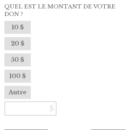
QUEL EST LE MONTANT DE VOTRE
DON ?
10 $
20 $
50 $
100 $
Autre