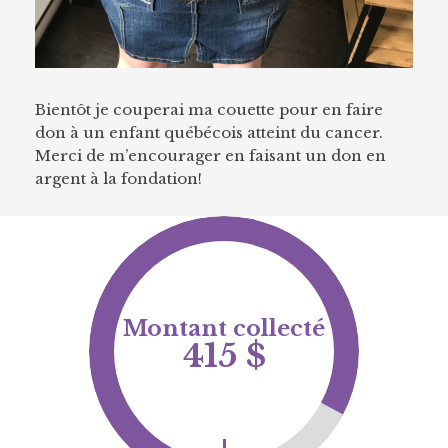
Bientôt je couperai ma couette pour en faire
don à un enfant québécois atteint du cancer.
Merci de m’encourager en faisant un don en
argent à la fondation!
Montant collecté
415 $