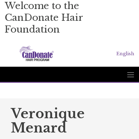
Welcome to the
CanDonate Hair
Foundation
English
Veronique
Menard